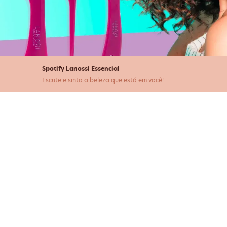
Spotify Lanossi Essencial
Escute e sinta a beleza que está em você!