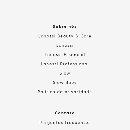
Sobre nós
Lanossi Beauty & Care
Lanossi
Lanossi Essencial
Lanossi Professional
Slow
Slow Baby
Política de privacidade
Contato
Perguntas frequentes