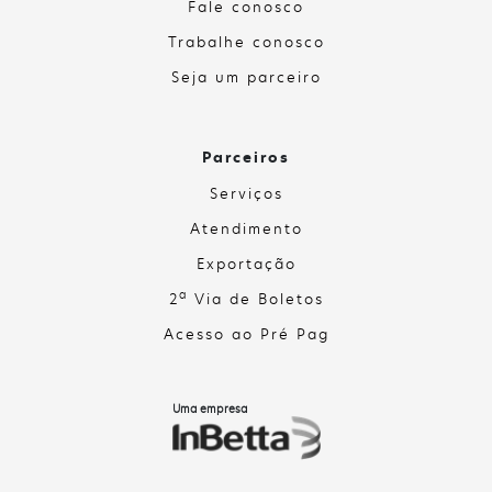
Fale conosco
Trabalhe conosco
Seja um parceiro
Parceiros
Serviços
Atendimento
Exportação
a
2
Via de Boletos
Acesso ao Pré Pag
Uma empresa