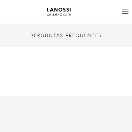
PERGUNTAS FREQUENTES