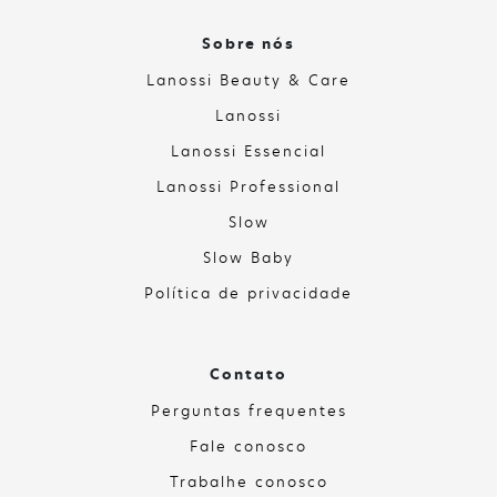
Sobre nós
Lanossi Beauty & Care
Lanossi
Lanossi Essencial
Lanossi Professional
Slow
Slow Baby
Política de privacidade
Contato
Perguntas frequentes
Fale conosco
Trabalhe conosco