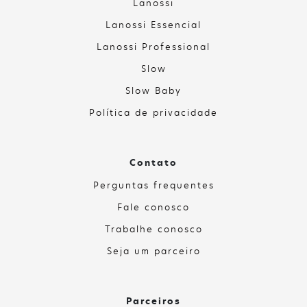
Lanossi
Lanossi Essencial
Lanossi Professional
Slow
Slow Baby
Política de privacidade
Contato
Perguntas frequentes
Fale conosco
Trabalhe conosco
Seja um parceiro
Parceiros