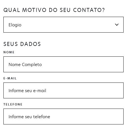
QUAL MOTIVO DO SEU CONTATO?
SEUS DADOS
NOME
E-MAIL
TELEFONE