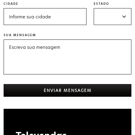
CIDADE
ESTADO
SUA MENSAGEM
ENVIAR MENSAGEM