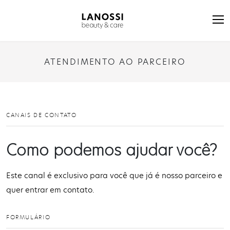
ATENDIMENTO AO PARCEIRO
CANAIS DE CONTATO
Como podemos ajudar você?
Este canal é exclusivo para você que já é nosso parceiro e
quer entrar em contato.
FORMULÁRIO